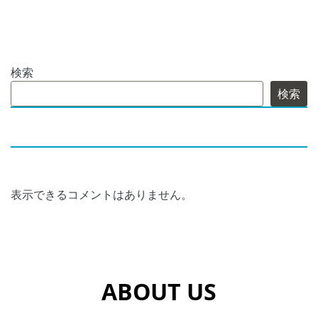
検索
検索
最近の投稿
最近のコメント
表示できるコメントはありません。
ABOUT US