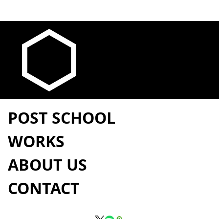
POST SCHOOL
WORKS
ABOUT US
CONTACT